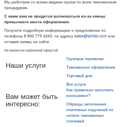
Мы работаем со всеми видами грузов по всем таможенным
процедурам.
С нами вам не придется волноваться из-за смены
привычного места оформления.
Получите подробную информацию о предложении по
телефону 8 800 775 4243, по адресу
sales@arivist.com
или
оставив заявку на сайте.
Не является публичной офертой.
Грузовые перевозки
Наши услуги
Таможенное оформление
Торговый дом
Все услуги
Как правильно заполнить
Вам может быть
коносамент?
интересно:
Образцы заполнения
платежных поручений по
оплате таможенных
платежей