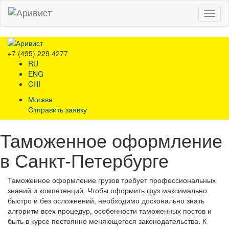
Menu
+7 (495) 229 4277
RU
ENG
CHI
Москва
Отправить заявку
Таможенное оформление
в Санкт-Петербурге
Таможенное оформление грузов требует профессиональных
знаний и компетенций. Чтобы оформить груз максимально
быстро и без осложнений, необходимо досконально знать
алгоритм всех процедур, особенности таможенных постов и
быть в курсе постоянно меняющегося законодательства. К