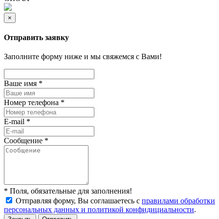
×
Отправить заявку
Заполните форму ниже и мы свяжемся с Вами!
Ваше имя
*
Номер телефона
*
E-mail
*
Сообщение
*
*
Поля, обязательные для заполнения!
Отправляя форму, Вы соглашаетесь с
правилами обработки
персональных данных и политикой конфидициальности
.