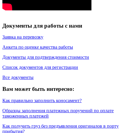
Документы для работы с нами
Заявка на перевозку
Анкета по оценке качества работы
Документы для подтверждения стоимости
Список документов для регистрации
Все документы
Вам может быть интересно:
Как правильно заполнить коносамент?
Образцы заполнения платежных поручений по оплате
таможенных платежей
Как получить груз без предъявления оригиналов в порту
прибытия?