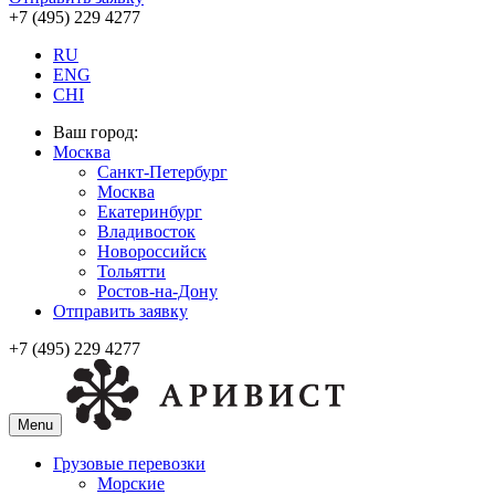
+7 (495) 229 4277
RU
ENG
CHI
Ваш город:
Москва
Санкт-Петербург
Москва
Екатеринбург
Владивосток
Новороссийск
Тольятти
Ростов-на-Дону
Отправить заявку
+7 (495) 229 4277
Menu
Грузовые перевозки
Морские