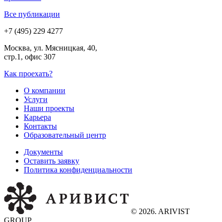
Все публикации
+7 (495) 229 4277
Москва, ул. Мясницкая, 40,
стр.1, офис 307
Как проехать?
О компании
Услуги
Наши проекты
Карьера
Контакты
Образовательный центр
Документы
Оставить заявку
Политика конфиденциальности
© 2026. ARIVIST
GROUP