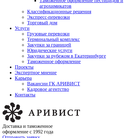
Таможенное оформление пестицидов и
агрохимикатов
Классификационные решения
Экспресс-перевозки
Торговый дом
Услуги
Грузовые перевозки
Терминальный комплекс
Закупки за границей
Юридические услуги
Закупки за рубежом в Екатеринбурге
Таможенное оформление
Проекты
Экспертное мнение
Карьера
Вакансии ГК АРИВИСТ
Кадровое агентство
Контакты
Доставка и таможенное
оформление с 1992 года
Отправить заявку