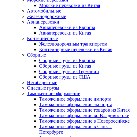
Морские перевозки из Китая
Автомобильные
Железнодорожные
Авиаперевозки
Авиаперевозки из Европы
Авиаперевозки из Китая
Контейнерные
Железнодорожным транспортом
Контейнерные перевозки из Китая
Сборные
Сборные грузы из Европы
Сборные грузы из Китая
Сборные грузы из Германии
Сборные грузы из США
Негабаритные
Опасные грузы
Таможенное оформление
Таможенное оформление импорта
Таможенное оформление экспорта
Таможенное оформление товаров из Китая
Таможенное оформление во Владивостоке
Таможенное оформление в Новороссийске
Таможенное оформление в Санкт-
Петербурге