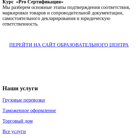
Курс «Pro Сертификация»
Мы разберем основные этапы подтверждения соответствия,
маркировки товаров и сопроводительной документации,
самостоятельного декларирования и юридическую
ответственность.
ПЕРЕЙТИ НА САЙТ ОБРАЗОВАТЕЛЬНОГО ЦЕНТРА
Наши услуги
Грузовые перевозки
Таможенное оформление
Торговый дом
Все услуги