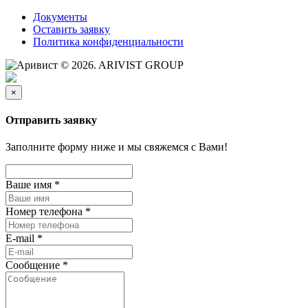
Документы
Оставить заявку
Политика конфиденциальности
© 2026. ARIVIST GROUP
×
Отправить заявку
Заполните форму ниже и мы свяжемся с Вами!
Ваше имя
*
Номер телефона
*
E-mail
*
Сообщение
*