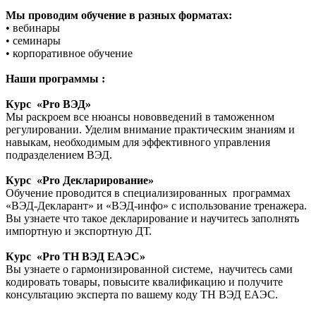
Мы проводим обучение в разных форматах:
• вебинары
• семинары
• корпоративное обучение
Наши программы :
Курс «Pro ВЭД»
Мы раскроем все нюансы нововведений в таможенном
регулировании. Уделим внимание практическим знаниям и
навыкам, необходимым для эффективного управления
подразделением ВЭД.
Курс «Pro Декларирование»
Обучение проводится в специализированных программах
«ВЭД-Декларант» и «ВЭД-инфо» с использование тренажера.
Вы узнаете что такое декларирование и научитесь заполнять
импортную и экспортную ДТ.
Курс «Pro ТН ВЭД ЕАЭС»
Вы узнаете о гармонизированной системе, научитесь сами
кодировать товары, повысите квалификацию и получите
консультацию эксперта по вашему коду ТН ВЭД ЕАЭС.