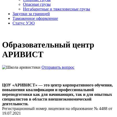
Опасные грузы
Негабаритные и тяжело­весные грузы
Закупки за границей
Таможенное оформление
Статус УЭО
Образовательный центр
АРИВИСТ
Отправить вопрос
ЦОУ
«АРИВИСТ» — это центр корпоративного обучения,
повышения квалификации и профессиональной
переподготовки как для начинающих, так и для опытных
специалистов в области внешнеэкономической
деятельности.
Регистрационный номер лицензия на образование № 4488 от
19.07.2021