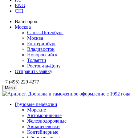
ENG
CHI
Ваш город:
Москва
Санкт-Петербург
Москва
Екатеринбург
Владивосток
Новороссийск
Тольятти
Ростов-на-Дону
Отправить заявку
+7 (495) 229 4277
Menu
Грузовые перевозки
Морские
Автомобильные
Железно­дорожные
Авиаперевозки
Контейнерные
Сборные грузы