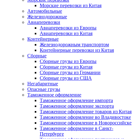
Морские перевозки из Китая
Автомобильные
Железнодорожные
Авиаперевозки
Авиаперевозки из Европы
Авиаперевозки из Китая
Контейнерные
Железнодорожным транспортом
Контейнерные перевозки из Китая
Сборные
Сборные грузы из Европы
Сборные грузы из Китая
Сборные грузы из Германии
Сборные грузы из США
Негабаритные
Опасные грузы
Таможенное оформление
Таможенное оформление импорта
Таможенное оформление экспорта
Таможенное оформление товаров из Китая
Таможенное оформление во Владивостоке
Таможенное оформление в Новороссийске
Таможенное оформление в Санкт-
Петербурге