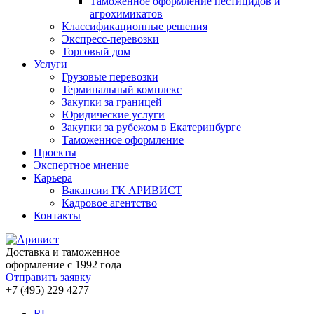
Таможенное оформление пестицидов и
агрохимикатов
Классификационные решения
Экспресс-перевозки
Торговый дом
Услуги
Грузовые перевозки
Терминальный комплекс
Закупки за границей
Юридические услуги
Закупки за рубежом в Екатеринбурге
Таможенное оформление
Проекты
Экспертное мнение
Карьера
Вакансии ГК АРИВИСТ
Кадровое агентство
Контакты
Доставка и таможенное
оформление с 1992 года
Отправить заявку
+7 (495) 229 4277
RU