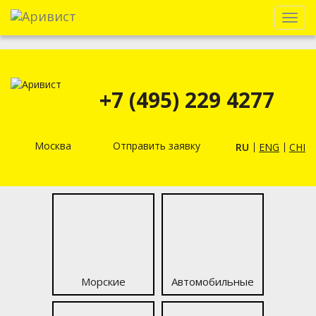
Menu
+7 (495) 229 4277
Москва
Отправить заявку
RU
ENG
CHI
Морские
Автомобильные