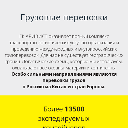
Грузовые перевозки
ГК АРИВИСТ оказывает полный комплекс
транcпортно-логистических услуг по организации и
проведению международных и внутрироссийских
грузоперевозок. Для нас не существует географических
границ. Логистические схемы, которые мы используем,
охватывают все океаны, материки и континенты.
Особо сильными направлениями являются
перевозки грузов
в Россию из Китая и стран Европы.
Более
13500
экспедируемых
контейнеров