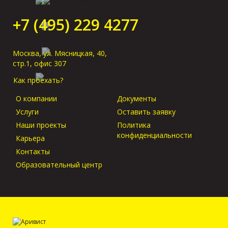
без предъявления
оригиналов в
+7 (495) 229 4277
порту прибытия?
Москва, ул. Мясницкая, 40,
стр.1, офис 307
Как проехать?
О компании
Документы
Услуги
Оставить заявку
Наши проекты
Политика
конфиденциальности
Карьера
Контакты
Образовательный центр