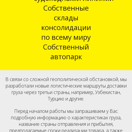
Собственные
склады
консолидации
по всему миру
Собственный
автопарк
В связи со сложной геополитической обстановкой, мы
разработали новые логистические маршруты доставки
груза через третьи страны, например, Узбекистан,
Турцию и другие.
Перед началом работы мы запрашиваем у Вас
подробную информацию о характеристиках груза,
название страны отправления и прибытия,
предполагаемые сроки реализации товара, а также