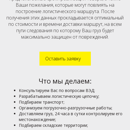
Ваши пожелания, которые могут повлиять на
построение логистического маршрута. После
получения этих данных прокладывается оптимальный
по стоимости и времени доставки маршрут, на всем
пути следования по которому Ваш груз будет
максимально защищен от повреждений.
Оставить заявку
Что мы делаем:
Консультируем Вас по вопросам ВЭД;
Разрабатываем логистическую цепочку;
Подбираем транспорт;
Организуем погрузочно-разгрузочные работы;
Доставляем груз, 24 часа в сутки контролируем его
местонахождение;
Подбираем складские территории;