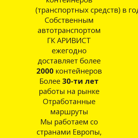
(транспортных средств) в го
Собственным
автотранспортом
ГК АРИВИСТ
ежегодно
доставляет более
2000
контейнеров
Более
30-ти лет
работы на рынке
Отработанные
маршруты
Мы работаем со
странами Европы,