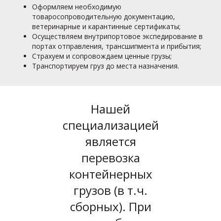
Оформляем необходимую
товаросопроводительную документацию,
ветеринарные и карантинные сертификаты;
Осуществляем внутрипортовое экспедирование в
портах отправления, трансшипмента и прибытия;
Страхуем и сопровождаем ценные грузы;
Транспортируем груз до места назначения.
Нашей
специализацией
является
перевозка
контейнерных
грузов (в т.ч.
сборных). При