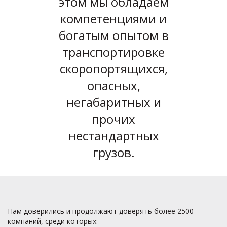
этом мы обладаем
компетенциями и
богатым опытом в
транспортировке
скоропортящихся,
опасных,
негабаритных и
прочих
нестандартных
грузов.
Нам доверились и продолжают доверять более 2500
компаний, среди которых: