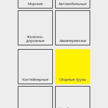
Морские
Автомобильные
Железно­
дорожные
Авиаперевозки
Контейнерные
Сборные грузы