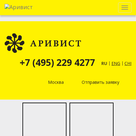
Menu
+7 (495) 229 4277
RU
ENG
CHI
Москва
Отправить заявку