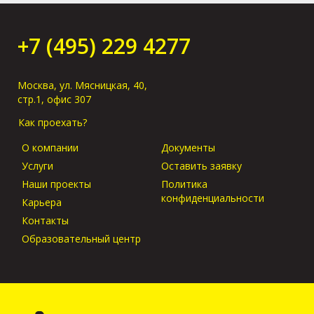
Как получить груз
без предъявления
оригиналов в
+7 (495) 229 4277
порту прибытия?
Москва, ул. Мясницкая, 40,
стр.1, офис 307
Как проехать?
О компании
Документы
Услуги
Оставить заявку
Наши проекты
Политика
конфиденциальности
Карьера
Контакты
Образовательный центр