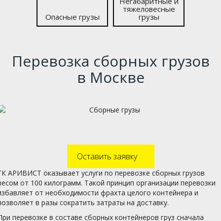
Негабаритные и
тяжело­весные
Опасные грузы
грузы
Перевозка сборных грузов
в Москве
Оставить заявку
ГК АРИВИСТ оказывает услуги по перевозке сборных грузов
весом от 100 килограмм. Такой принцип организации перевозки
избавляет от необходимости фрахта целого контейнера и
позволяет в разы сократить затраты на доставку.
При перевозке в составе сборных контейнеров груз сначала