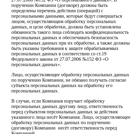
поручении Компании (договоре) должны быть
определены перечень действии (операций) с
персональными данными, которые будут совершаться
лицом, осуществляющим обработку персональных
данных, и цели обработки, должна быть установлена
обязанность такого лица соблюдать конфиденциальность
персональных данных и обеспечивать безопасность
персональных данных при их обработке, а также должны
быть указаны требования к защите обрабатываемых
персональных данных в соответствии со ст.19
Федерльного закона от 27.07.2006 №152 ФЗ «О
персональных данных».
Лицо, осуществляющее обработку персональных данных
по поручению Компании, не обязано получать согласие
субъекта персональных данных на обработку его
персональных данных.
В случае, если Компания поручает обработку
персональных данных другому лицу, ответственность
перед субъектом персональных данных за действия
указанного лица несёт Компания. Лицо, осуществляющее
обработку персональных данных по поручению
(договору) Компании несёт ответственность перед
Компанией.