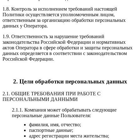
1.8. Контроль за исполнением требований настоящей
Политики осуществляется уполномоченным лицом,
ответственным за организацию обработки персональных
данных у Оператора.
1.9. Ответственность за нарушение требований
законодательства Российской Федерации и нормативных
актов Оператора в сфере обработки и защиты персональных
данных определяется в соответствии с законодательством
Российской Федерации.
2. Цели обработки персональных данных
2.1. ОБЩИЕ ТРЕБОВАНИЯ ПРИ РАБОТЕ С
ПЕРСОНАЛЬНЫМИ ДАННЫМИ
2.1.1. Компания может обрабатывать следующие
персональные данные Пользователя:
фамилия, имя, отчество;
паспортные данные;
адрес регистрации места жительства;