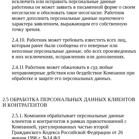
исключить или исправить персональные данные
работника он может заявить в письменной форме о своем
несогласии и обосновать такое несогласие. Работник
может дополнить персональные данные оценочного
характера заявлением, выражающим его собственную
точку зрения.
2.4.10. Работник может требовать известить всех лиц,
которым ранее были сообщены его неверные или
неполные персональные данные, обо всех произведенных
в них исключениях, исправлениях или дополнениях.
2.4.11 Работник может обжаловать в суд любые
неправомерные действия или бездействие Компании при
обработке и защите его персональных данных.
2.5 ОБРАБОТКА ПЕРСОНАЛЬНЫХ ДАННЫХ КЛИЕНТОВ
И КОНТРАГЕНТОВ
2.5.1. Компания обрабатывает персональные данные
клиентов и контрагентов в рамках правоотношений с
Компанией, урегулированных частью второй
Гражданского Кодекса Российской Федерации от 26
января 1996 г. №14 ФЗ.