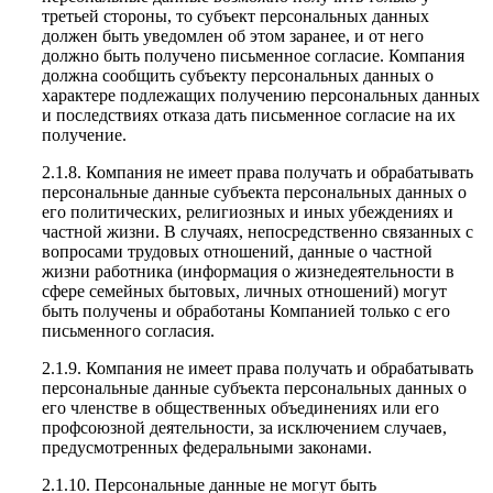
третьей стороны, то субъект персональных данных
должен быть уведомлен об этом заранее, и от него
должно быть получено письменное согласие. Компания
должна сообщить субъекту персональных данных о
характере подлежащих получению персональных данных
и последствиях отказа дать письменное согласие на их
получение.
2.1.8. Компания не имеет права получать и обрабатывать
персональные данные субъекта персональных данных о
его политических, религиозных и иных убеждениях и
частной жизни. В случаях, непосредственно связанных с
вопросами трудовых отношений, данные о частной
жизни работника (информация о жизнедеятельности в
сфере семейных бытовых, личных отношений) могут
быть получены и обработаны Компанией только с его
письменного согласия.
2.1.9. Компания не имеет права получать и обрабатывать
персональные данные субъекта персональных данных о
его членстве в общественных объединениях или его
профсоюзной деятельности, за исключением случаев,
предусмотренных федеральными законами.
2.1.10. Персональные данные не могут быть