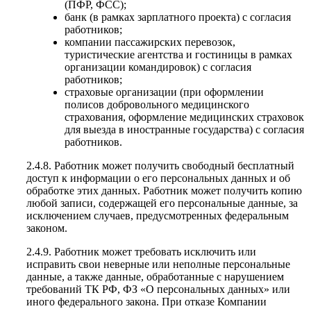
(ПФР, ФСС);
банк (в рамках зарплатного проекта) с согласия
работников;
компании пассажирских перевозок,
туристические агентства и гостиницы в рамках
организации командировок) с согласия
работников;
страховые организации (при оформлении
полисов добровольного медицинского
страхования, оформление медицинских страховок
для выезда в иностранные государства) с согласия
работников.
2.4.8. Работник может получить свободный бесплатный
доступ к информации о его персональных данных и об
обработке этих данных. Работник может получить копию
любой записи, содержащей его персональные данные, за
исключением случаев, предусмотренных федеральным
законом.
2.4.9. Работник может требовать исключить или
исправить свои неверные или неполные персональные
данные, а также данные, обработанные с нарушением
требований ТК РФ, ФЗ «О персональных данных» или
иного федерального закона. При отказе Компании