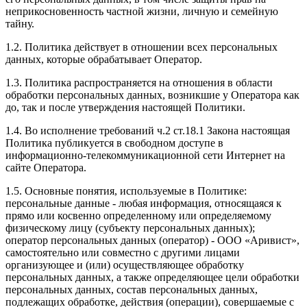
неприкосновенность частной жизни, личную и семейную
тайну.
1.2. Политика действует в отношении всех персональных
данных, которые обрабатывает Оператор.
1.3. Политика распространяется на отношения в области
обработки персональных данных, возникшие у Оператора как
до, так и после утверждения настоящей Политики.
1.4. Во исполнение требований ч.2 ст.18.1 Закона настоящая
Политика публикуется в свободном доступе в
информационно-телекоммуникационной сети Интернет на
сайте Оператора.
1.5. Основные понятия, используемые в Политике:
персональные данные - любая информация, относящаяся к
прямо или косвенно определенному или определяемому
физическому лицу (субъекту персональных данных);
оператор персональных данных (оператор) - ООО «Аривист»,
самостоятельно или совместно с другими лицами
организующее и (или) осуществляющее обработку
персональных данных, а также определяющее цели обработки
персональных данных, состав персональных данных,
подлежащих обработке, действия (операции), совершаемые с