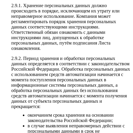
2.9.1. Хранение персональных данных должно
происходить в порядке, исключающем их утрату или
неправомерное использование. Компания может
регламентировать порядок хранения персональных
данных соответствующими инструкциями.
Ответственный обязан ознакомить с данными
инструкциями лиц, допущенных к обработке
персональных данных, путём подписания Листа
ознакомления.
2.9.2. Период хранения и обработки персональных
данных определяется в соответствии с законодательством
Российской Федерации. Обработка персональных данных
с использованием средств автоматизации начинается с
момента поступления персональных данных в
информационные системы персональных данных, а
обработка персональных данных без использования
средств автоматизации начинается с момента получения
данных от субъекта персональных данных и
прекращается:
окончанием срока хранения на основании
законодательства Российской Федерации;
в случае выявления неправомерных действии с
персональными данными в срок не