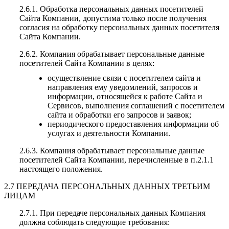
2.6.1. Обработка персональных данных посетителей
Сайта Компании, допустима только после получения
согласия на обработку персональных данных посетителя
Сайта Компании.
2.6.2. Компания обрабатывает персональные данные
посетителей Сайта Компании в целях:
осуществление связи с посетителем сайта и
направления ему уведомлений, запросов и
информации, относящейся к работе Сайта и
Сервисов, выполнения соглашений с посетителем
сайта и обработки его запросов и заявок;
периодического предоставления информации об
услугах и деятельности Компании.
2.6.3. Компания обрабатывает персональные данные
посетителей Сайта Компании, перечисленные в п.2.1.1
настоящего положения.
2.7 ПЕРЕДАЧА ПЕРСОНАЛЬНЫХ ДАННЫХ ТРЕТЬИМ
ЛИЦАМ
2.7.1. При передаче персональных данных Компания
должна соблюдать следующие требования: