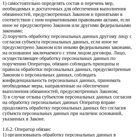
1) самостоятельно определять состав и перечень мер,
необходимых и достаточных для обеспечения выполнения
обязанностей, предусмотренных Законом и принятыми в
соответствии с ним нормативными правовыми актами, если
иное не предусмотрено Законом или другими федеральными
законами;
2) поручить обработку персональных данных другому лицу с
согласия субъекта персональных данных, если иное не
предусмотрено Законом или иными федеральными законами,
на основании заключаемого с этим лицом договора. Лицо,
осуществляющее обработку персональных данных по
поручению Оператора, обязано соблюдать принципы и
правила обработки персональных данных, предусмотренные
Законом о персональных данных, соблюдать
конфиденциальность персональных данных, принимать
необходимые меры, направленные на обеспечение
выполнения обязанностей, предусмотренных Законом;
3) в случае отзыва субъектом персональных данных согласия
на обработку персональных данных Оператор вправе
продолжить обработку персональных данных без согласия
субъекта персональных данных при наличии оснований,
указанных в Законе.
1.6.2. Оператор обязан:
1) организовывать обработку персональных данных в