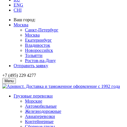
ENG
CHI
Ваш город:
Москва
Санкт-Петербург
Москва
Екатеринбург
Владивосток
Новороссийск
Тольятти
Ростов-на-Дону
Отправить заявку
+7 (495) 229 4277
Menu
Грузовые перевозки
Морские
Автомобильные
Железно­дорожные
Авиаперевозки
Контейнерные
Сборные грузы