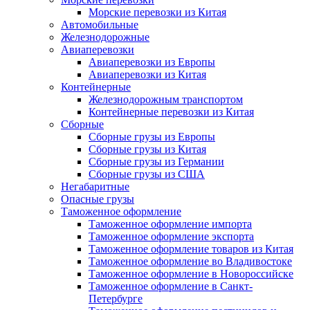
Морские перевозки из Китая
Автомобильные
Железнодорожные
Авиаперевозки
Авиаперевозки из Европы
Авиаперевозки из Китая
Контейнерные
Железнодорожным транспортом
Контейнерные перевозки из Китая
Сборные
Сборные грузы из Европы
Сборные грузы из Китая
Сборные грузы из Германии
Сборные грузы из США
Негабаритные
Опасные грузы
Таможенное оформление
Таможенное оформление импорта
Таможенное оформление экспорта
Таможенное оформление товаров из Китая
Таможенное оформление во Владивостоке
Таможенное оформление в Новороссийске
Таможенное оформление в Санкт-
Петербурге