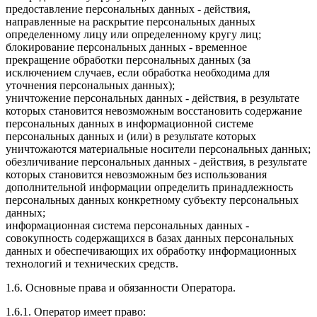
предоставление персональных данных - действия,
направленные на раскрытие персональных данных
определенному лицу или определенному кругу лиц;
блокирование персональных данных - временное
прекращение обработки персональных данных (за
исключением случаев, если обработка необходима для
уточнения персональных данных);
уничтожение персональных данных - действия, в результате
которых становится невозможным восстановить содержание
персональных данных в информационной системе
персональных данных и (или) в результате которых
уничтожаются материальные носители персональных данных;
обезличивание персональных данных - действия, в результате
которых становится невозможным без использования
дополнительной информации определить принадлежность
персональных данных конкретному субъекту персональных
данных;
информационная система персональных данных -
совокупность содержащихся в базах данных персональных
данных и обеспечивающих их обработку информационных
технологий и технических средств.
1.6. Основные права и обязанности Оператора.
1.6.1. Оператор имеет право: