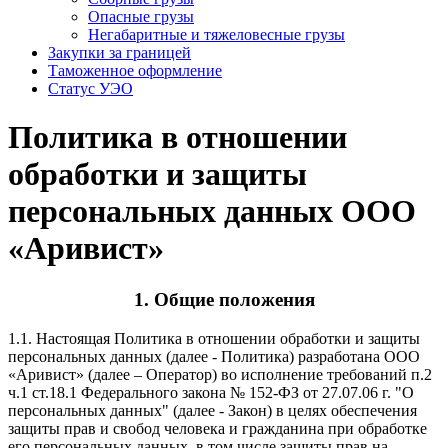
Опасные грузы
Негабаритные и тяжело­весные грузы
Закупки за границей
Таможенное оформление
Статус УЭО
Политика в отношении
обработки и защиты
персональных данных ООО
«Аривист»
1. Общие положения
1.1. Настоящая Политика в отношении обработки и защиты
персональных данных (далее - Политика) разработана ООО
«Аривист» (далее – Оператор) во исполнение требований п.2
ч.1 ст.18.1 Федерального закона № 152-ФЗ от 27.07.06 г. "О
персональных данных" (далее - Закон) в целях обеспечения
защиты прав и свобод человека и гражданина при обработке
его персональных данных, в том числе защиты прав на