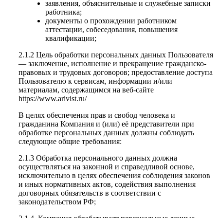
заявления, объяснительные и служебные записки
работника;
документы о прохождении работником
аттестации, собеседования, повышения
квалификации;
2.1.2 Цель обработки персональных данных Пользователя
— заключение, исполнение и прекращение гражданско-
правовых и трудовых договоров; предоставление доступа
Пользователю к сервисам, информации и/или
материалам, содержащимся на веб-сайте
https://www.arivist.ru/
В целях обеспечения прав и свобод человека и
гражданина Компания и (или) её представители при
обработке персональных данных должны соблюдать
следующие общие требования:
2.1.3 Обработка персонального данных должна
осуществляться на законной и справедливой основе,
исключительно в целях обеспечения соблюдения законов
и иных нормативных актов, содействия выполнения
договорных обязательств в соответствии с
законодательством РФ;