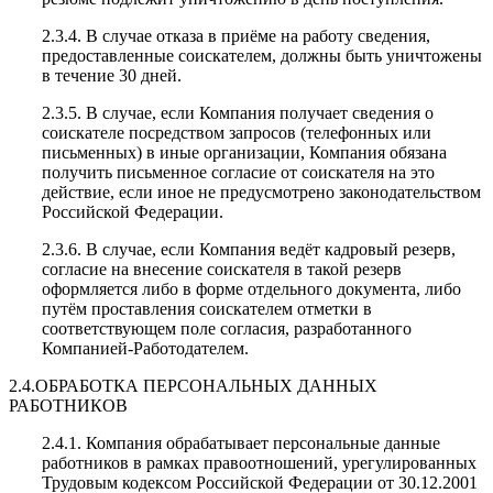
2.3.4. В случае отказа в приёме на работу сведения,
предоставленные соискателем, должны быть уничтожены
в течение 30 дней.
2.3.5. В случае, если Компания получает сведения о
соискателе посредством запросов (телефонных или
письменных) в иные организации, Компания обязана
получить письменное согласие от соискателя на это
действие, если иное не предусмотрено законодательством
Российской Федерации.
2.3.6. В случае, если Компания ведёт кадровый резерв,
согласие на внесение соискателя в такой резерв
оформляется либо в форме отдельного документа, либо
путём проставления соискателем отметки в
соответствующем поле согласия, разработанного
Компанией-Работодателем.
2.4.ОБРАБОТКА ПЕРСОНАЛЬНЫХ ДАННЫХ
РАБОТНИКОВ
2.4.1. Компания обрабатывает персональные данные
работников в рамках правоотношений, урегулированных
Трудовым кодексом Российской Федерации от 30.12.2001