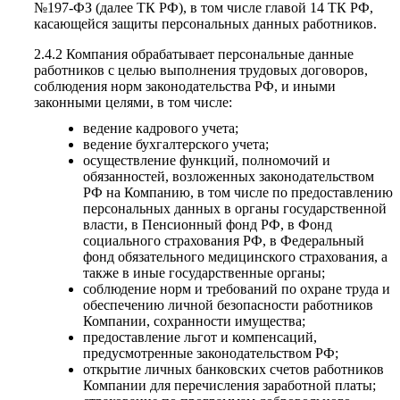
№197-ФЗ (далее ТК РФ), в том числе главой 14 ТК РФ,
касающейся защиты персональных данных работников.
2.4.2 Компания обрабатывает персональные данные
работников с целью выполнения трудовых договоров,
соблюдения норм законодательства РФ, и иными
законными целями, в том числе:
ведение кадрового учета;
ведение бухгалтерского учета;
осуществление функций, полномочий и
обязанностей, возложенных законодательством
РФ на Компанию, в том числе по предоставлению
персональных данных в органы государственной
власти, в Пенсионный фонд РФ, в Фонд
социального страхования РФ, в Федеральный
фонд обязательного медицинского страхования, а
также в иные государственные органы;
соблюдение норм и требований по охране труда и
обеспечению личной безопасности работников
Компании, сохранности имущества;
предоставление льгот и компенсаций,
предусмотренные законодательством РФ;
открытие личных банковских счетов работников
Компании для перечисления заработной платы;