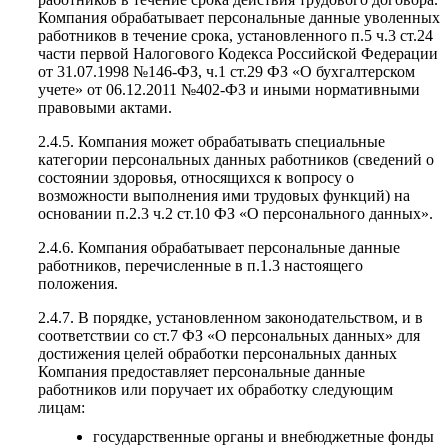
Компания обрабатывает персональные данные уволенных
работников в течение срока, установленного п.5 ч.3 ст.24
части первой Налогового Кодекса Российской Федерации
от 31.07.1998 №146-ФЗ, ч.1 ст.29 ФЗ «О бухгалтерском
учете» от 06.12.2011 №402-ФЗ и иными нормативными
правовыми актами.
2.4.5. Компания может обрабатывать специальные
категории персональных данных работников (сведений о
состоянии здоровья, относящихся к вопросу о
возможности выполнения ими трудовых функций) на
основании п.2.3 ч.2 ст.10 ФЗ «О персонального данных».
2.4.6. Компания обрабатывает персональные данные
работников, перечисленные в п.1.3 настоящего
положения.
2.4.7. В порядке, установленном законодательством, и в
соответствии со ст.7 ФЗ «О персональных данных» для
достижения целей обработки персональных данных
Компания предоставляет персональные данные
работников или поручает их обработку следующим
лицам:
государственные органы и внебюджетные фонды