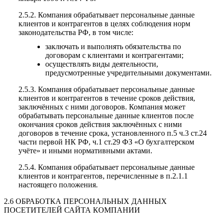
2.5.2. Компания обрабатывает персональные данные
клиентов и контрагентов в целях соблюдения норм
законодательства РФ, в том числе:
заключать и выполнять обязательства по
договорам с клиентами и контрагентами;
осуществлять виды деятельности,
предусмотренные учредительными документами.
2.5.3. Компания обрабатывает персональные данные
клиентов и контрагентов в течение сроков действия,
заключённых с ними договоров. Компания может
обрабатывать персональные данные клиентов после
окончания сроков действия заключённых с ними
договоров в течение срока, установленного п.5 ч.3 ст.24
части первой НК РФ, ч.1 ст.29 ФЗ «О бухгалтерском
учёте» и иными нормативными актами.
2.5.4. Компания обрабатывает персональные данные
клиентов и контрагентов, перечисленные в п.2.1.1
настоящего положения.
2.6 ОБРАБОТКА ПЕРСОНАЛЬНЫХ ДАННЫХ
ПОСЕТИТЕЛЕЙ САЙТА КОМПАНИИ