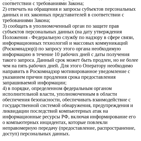
соответствии с требованиями Закона;
2) отвечать на обращения и запросы субъектов персональных
данных и их законных представителей в соответствии с
требованиями Закона;
3) сообщать в уполномоченный орган по защите прав
субъектов персональных данных (на дату утверждения
Положения - Федеральную службу по надзору в сфере связи,
информационных технологий и массовых коммуникаций
(Роскомнадзор)) по запросу этого органа необходимую
информацию в течение 10 рабочих дней с даты получения
такого запроса. Данный срок может быть продлен, но не более
чем на пять рабочих дней. Для этого Оператору необходимо
направить в Роскомнадзор мотивированное уведомление с
указанием причин продления срока предоставления
запрашиваемой информации;
4) в порядке, определенном федеральным органом
исполнительной власти, уполномоченным в области
обеспечения безопасности, обеспечивать взаимодействие с
государственной системой обнаружения, предупреждения и
ликвидации последствий компьютерных атак на
информационные ресурсы РФ, включая информирование его
о компьютерных инцидентах, которые повлекли
неправомерную передачу (предоставление, распространение,
доступ) персональных данных.