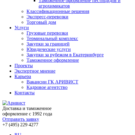
Таможенное оформление пестицидов и
агрохимикатов
Классификационные решения
Экспресс-перевозки
Торговый дом
Услуги
Грузовые перевозки
Терминальный комплекс
Закупки за границей
Юридические услуги
Закупки за рубежом в Екатеринбурге
Таможенное оформление
Проекты
Экспертное мнение
Карьера
Вакансии ГК АРИВИСТ
Кадровое агентство
Контакты
Доставка и таможенное
оформление с 1992 года
Отправить заявку
+7 (495) 229 4277
RU