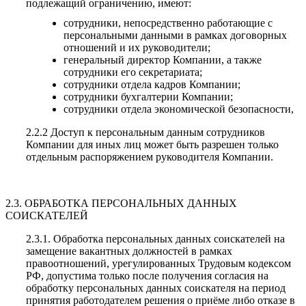
подлежащий ограничению, имеют:
сотрудники, непосредственно работающие с
персональными данными в рамках договорных
отношений и их руководители;
генеральный директор Компании, а также
сотрудники его секретариата;
сотрудники отдела кадров Компании;
сотрудники бухгалтерии Компании;
сотрудники отдела экономической безопасности,
2.2.2 Доступ к персональным данным сотрудников
Компании для иных лиц может быть разрешен только
отдельным распоряжением руководителя Компании.
2.3. ОБРАБОТКА ПЕРСОНАЛЬНЫХ ДАННЫХ
СОИСКАТЕЛЕЙ
2.3.1. Обработка персональных данных соискателей на
замещение вакантных должностей в рамках
правоотношений, урегулированных Трудовым кодексом
РФ, допустима только после получения согласия на
обработку персональных данных соискателя на период
принятия работодателем решения о приёме либо отказе в