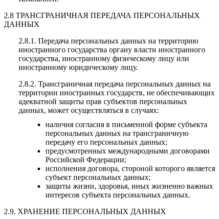
2.8 ТРАНСГРАНИЧНАЯ ПЕРЕДАЧА ПЕРСОНАЛЬНЫХ
ДАННЫХ
2.8.1. Передача персональных данных на территорию
иностранного государства органу власти иностранного
государства, иностранному физическому лицу или
иностранному юридическому лицу.
2.8.2. Трансграничная передача персональных данных на
территории иностранных государств, не обеспечивающих
адекватной защиты прав субъектов персональных
данных, может осуществляться в случаях:
наличия согласия в письменной форме субъекта
персональных данных на трансграничную
передачу его персональных данных;
предусмотренных международными договорами
Российской Федерации;
исполнения договора, стороной которого является
субъект персональных данных;
защиты жизни, здоровья, иных жизненно важных
интересов субъекта персональных данных.
2.9. ХРАНЕНИЕ ПЕРСОНАЛЬНЫХ ДАННЫХ