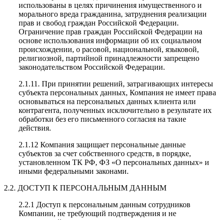
использованы в целях причинения имущественного и
морального вреда гражданина, затруднения реализации
прав и свобод граждан Российской Федерации.
Ограничение прав граждан Российской Федерации на
основе использования информации об их социальном
происхождении, о расовой, национальной, языковой,
религиозной, партийной принадлежности запрещено
законодательством Российской Федерации.
2.1.11. При принятии решений, затрагивающих интересы
субъекта персональных данных, Компания не имеет права
основываться на персональных данных клиента или
контрагента, полученных исключительно в результате их
обработки без его письменного согласия на такие
действия.
2.1.12 Компания защищает персональные данные
субъектов за счет собственного средств, в порядке,
установленном ТК РФ, ФЗ «О персональных данных» и
иными федеральными законами.
2.2. ДОСТУП К ПЕРСОНАЛЬНЫМ ДАННЫМ
2.2.1 Доступ к персональным данным сотрудников
Компании, не требующий подтверждения и не