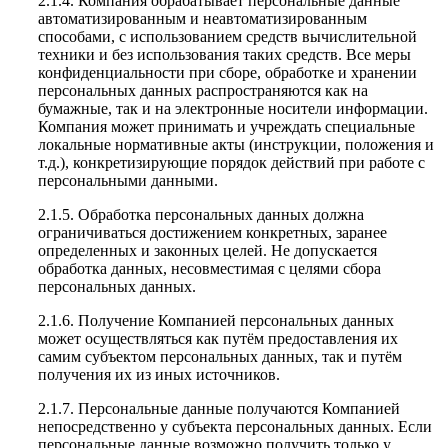
2.1.4. Компания обрабатывает персональные данные
автоматизированным и неавтоматизированным
способами, с использованием средств вычислительной
техники и без использования таких средств. Все меры
конфиденциальности при сборе, обработке и хранении
персональных данных распространяются как на
бумажные, так и на электронные носители информации.
Компания может принимать и учреждать специальные
локальные нормативные акты (инструкции, положения и
т.д.), конкретизирующие порядок действий при работе с
персональными данными.
2.1.5. Обработка персональных данных должна
ограничиваться достижением конкретных, заранее
определенных и законных целей. Не допускается
обработка данных, несовместимая с целями сбора
персональных данных.
2.1.6. Получение Компанией персональных данных
может осуществляться как путём предоставления их
самим субъектом персональных данных, так и путём
получения их из иных источников.
2.1.7. Персональные данные получаются Компанией
непосредственно у субъекта персональных данных. Если
персональные данные возможно получить только у