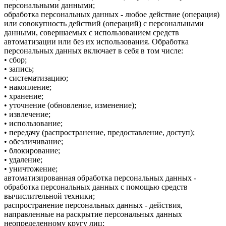
персональными данными;
обработка персональных данных - любое действие (операция)
или совокупность действий (операций) с персональными
данными, совершаемых с использованием средств
автоматизации или без их использования. Обработка
персональных данных включает в себя в том числе:
• сбор;
• запись;
• систематизацию;
• накопление;
• хранение;
• уточнение (обновление, изменение);
• извлечение;
• использование;
• передачу (распространение, предоставление, доступ);
• обезличивание;
• блокирование;
• удаление;
• уничтожение;
автоматизированная обработка персональных данных -
обработка персональных данных с помощью средств
вычислительной техники;
распространение персональных данных - действия,
направленные на раскрытие персональных данных
неопределенному кругу лиц;