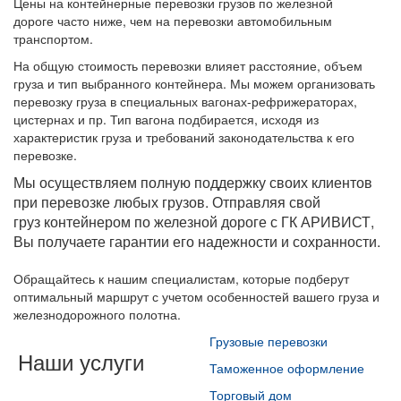
Цены на контейнерные перевозки грузов по железной
дороге часто ниже, чем на перевозки автомобильным
транспортом.
На общую стоимость перевозки влияет расстояние, объем
груза и тип выбранного контейнера. Мы можем организовать
перевозку груза в специальных вагонах-рефрижераторах,
цистернах и пр. Тип вагона подбирается, исходя из
характеристик груза и требований законодательства к его
перевозке.
Мы осуществляем полную поддержку своих клиентов
при перевозке любых грузов. Отправляя свой
груз контейнером по железной дороге с ГК АРИВИСТ,
Вы получаете гарантии его надежности и сохранности.
Обращайтесь к нашим специалистам, которые подберут
оптимальный маршрут с учетом особенностей вашего груза и
железнодорожного полотна.
Грузовые перевозки
Наши услуги
Таможенное оформление
Торговый дом