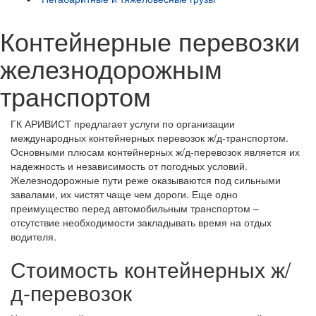
Контейнерные перевозки
железнодорожным
транспортом
ГК АРИВИСТ предлагает услуги по организации
международных контейнерных перевозок ж/д-транспортом.
Основными плюсам контейнерных ж/д-перевозок является их
надежность и независимость от погодных условий.
Железнодорожные пути реже оказываются под сильными
завалами, их чистят чаще чем дороги. Еще одно
преимущество перед автомобильным транспортом –
отсутствие необходимости закладывать время на отдых
водителя.
Стоимость контейнерных ж/
д-перевозок