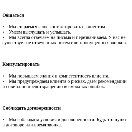
Общаться
• Мы стараемся чаще контактировать с клиентом.
• Умеем выслушать и услышать.
• Мы всегда отвечаем на письма и перезваниваем. У нас не
существует не отвеченных писем или пропущенных звонков.
Консультировать
• Мы повышаем знания и компетентность клиента.
• Мы предупреждаем клиента о рисках, даем рекомендации
и советы по предотвращению возможных ошибок.
Соблюдать договоренности
• Мы соблюдаем условия и договоренности. Будь это пункт
в договоре или время звонка.