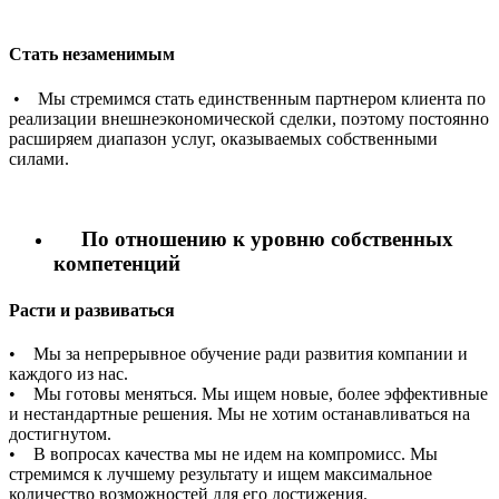
Стать незаменимым
• Мы стремимся стать единственным партнером клиента по
реализации внешнеэкономической сделки, поэтому постоянно
расширяем диапазон услуг, оказываемых собственными
силами.
По отношению к уровню собственных
компетенций
Расти и развиваться
• Мы за непрерывное обучение ради развития компании и
каждого из нас.
• Мы готовы меняться. Мы ищем новые, более эффективные
и нестандартные решения. Мы не хотим останавливаться на
достигнутом.
• В вопросах качества мы не идем на компромисс. Мы
стремимся к лучшему результату и ищем максимальное
количество возможностей для его достижения.