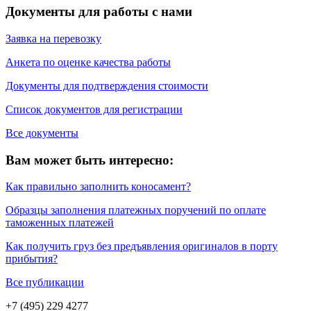
Документы для работы с нами
Заявка на перевозку
Анкета по оценке качества работы
Документы для подтверждения стоимости
Список документов для регистрации
Все документы
Вам может быть интересно:
Как правильно заполнить коносамент?
Образцы заполнения платежных поручений по оплате
таможенных платежей
Как получить груз без предъявления оригиналов в порту
прибытия?
Все публикации
+7 (495) 229 4277