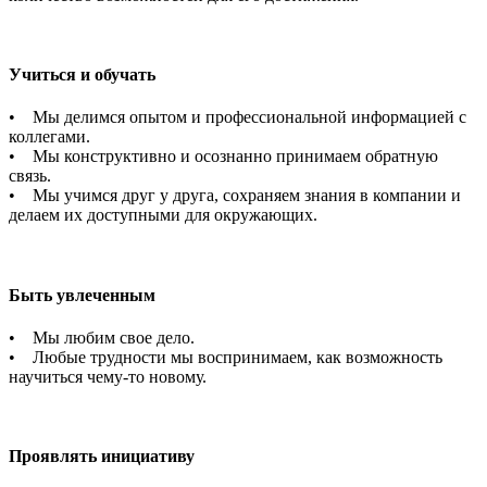
Учиться и обучать
• Мы делимся опытом и профессиональной информацией с
коллегами.
• Мы конструктивно и осознанно принимаем обратную
связь.
• Мы учимся друг у друга, сохраняем знания в компании и
делаем их доступными для окружающих.
Быть увлеченным
• Мы любим свое дело.
• Любые трудности мы воспринимаем, как возможность
научиться чему-то новому.
Проявлять инициативу