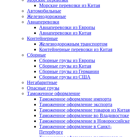
Морские перевозки из Китая
Автомобильные
Железнодорожные
Авиаперевозки
Авиаперевозки из Европы
Авиаперевозки из Китая
Контейнерные
Железнодорожным транспортом
Контейнерные перевозки из Китая
Сборные
Сборные грузы из Европы
Сборные грузы из Китая
Сборные грузы из Германии
Сборные грузы из США
Негабаритные
Опасные грузы
Таможенное оформление
Таможенное оформление импорта
Таможенное оформление экспорта
Таможенное оформление товаров из Китая
Таможенное оформление во Владивостоке
Таможенное оформление в Новороссийске
Таможенное оформление в Санкт-
Петербурге