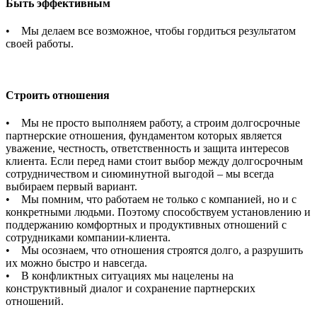
Быть эффективным
• Мы делаем все возможное, чтобы гордиться результатом
своей работы.
Строить отношения
• Мы не просто выполняем работу, а строим долгосрочные
партнерские отношения, фундаментом которых является
уважение, честность, ответственность и защита интересов
клиента. Если перед нами стоит выбор между долгосрочным
сотрудничеством и сиюминутной выгодой – мы всегда
выбираем первый вариант.
• Мы помним, что работаем не только с компанией, но и с
конкретными людьми. Поэтому способствуем установлению и
поддержанию комфортных и продуктивных отношений с
сотрудниками компании-клиента.
• Мы осознаем, что отношения строятся долго, а разрушить
их можно быстро и навсегда.
• В конфликтных ситуациях мы нацелены на
конструктивный диалог и сохранение партнерских
отношений.