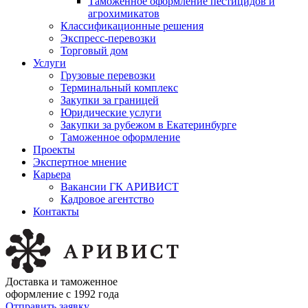
Таможенное оформление пестицидов и
агрохимикатов
Классификационные решения
Экспресс-перевозки
Торговый дом
Услуги
Грузовые перевозки
Терминальный комплекс
Закупки за границей
Юридические услуги
Закупки за рубежом в Екатеринбурге
Таможенное оформление
Проекты
Экспертное мнение
Карьера
Вакансии ГК АРИВИСТ
Кадровое агентство
Контакты
Доставка и таможенное
оформление с 1992 года
Отправить заявку