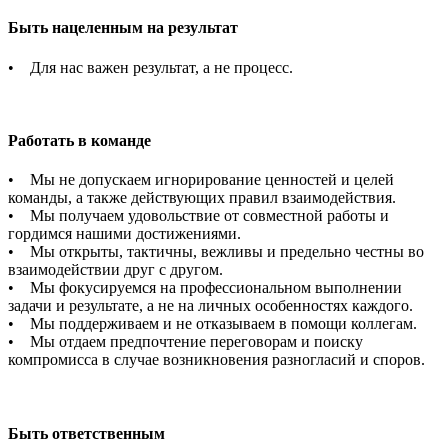
Быть нацеленным на результат
• Для нас важен результат, а не процесс.
Работать в команде
• Мы не допускаем игнорирование ценностей и целей
команды, а также действующих правил взаимодействия.
• Мы получаем удовольствие от совместной работы и
гордимся нашими достижениями.
• Мы открыты, тактичны, вежливы и предельно честны во
взаимодействии друг с другом.
• Мы фокусируемся на профессиональном выполнении
задачи и результате, а не на личных особенностях каждого.
• Мы поддерживаем и не отказываем в помощи коллегам.
• Мы отдаем предпочтение переговорам и поиску
компромисса в случае возникновения разногласий и споров.
Быть ответственным