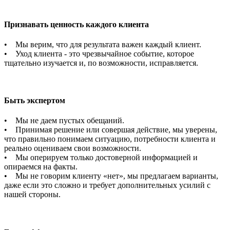
Признавать ценность каждого клиента
• Мы верим, что для результата важен каждый клиент.
• Уход клиента - это чрезвычайное событие, которое
тщательно изучается и, по возможности, исправляется.
Быть экспертом
• Мы не даем пустых обещаний.
• Принимая решение или совершая действие, мы уверены,
что правильно понимаем ситуацию, потребности клиента и
реально оцениваем свои возможности.
• Мы оперируем только достоверной информацией и
опираемся на факты.
• Мы не говорим клиенту «нет», мы предлагаем варианты,
даже если это сложно и требует дополнительных усилий с
нашей стороны.