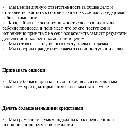
• Мы ценим личную ответственность за общее дело и
стремление работать в соответствии с высокими стандартами
работы компании.
• Каждый из нас осознает важность своего влияния на
рабочие процессы и понимает, что от его поступков и
исполнения принятых на себя обязательств зависят результаты
деятельности коллег и компании в целом.
• Мы готовы к «внеурочным» ситуациям и задачам.
• Мы говорим правду и отвечаем за свои поступки и слова.
Признавать ошибки
• Мы не боимся признавать ошибки, ведь из каждой мы
извлекаем уроки, которые помогают нам стать лучше.
Делать больше меньшими средствами
• Мы грамотно и с умом подходим к распределению и
использованию ресурсов компании.