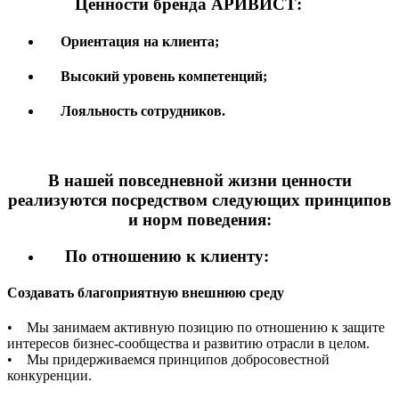
Ценности бренда АРИВИСТ:
Ориентация на клиента;
Высокий уровень компетенций;
Лояльность сотрудников.
В нашей повседневной жизни ценности
реализуются посредством следующих принципов
и норм поведения:
По отношению к клиенту:
Создавать благоприятную внешнюю среду
• Мы занимаем активную позицию по отношению к защите
интересов бизнес-сообщества и развитию отрасли в целом.
• Мы придерживаемся принципов добросовестной
конкуренции.