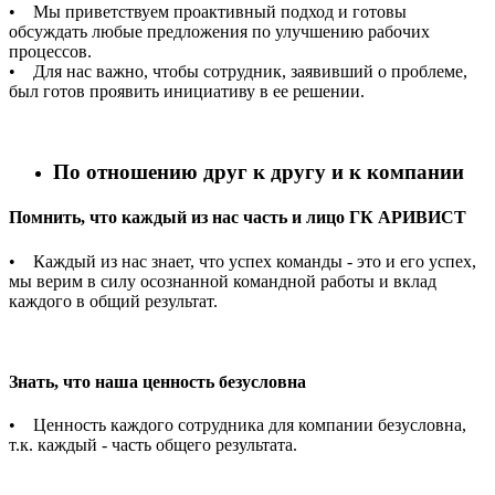
• Мы приветствуем проактивный подход и готовы
обсуждать любые предложения по улучшению рабочих
процессов.
• Для нас важно, чтобы сотрудник, заявивший о проблеме,
был готов проявить инициативу в ее решении.
По отношению друг к другу и к компании
Помнить, что каждый из нас часть и лицо ГК АРИВИСТ
• Каждый из нас знает, что успех команды - это и его успех,
мы верим в силу осознанной командной работы и вклад
каждого в общий результат.
Знать, что наша ценность безусловна
• Ценность каждого сотрудника для компании безусловна,
т.к. каждый - часть общего результата.