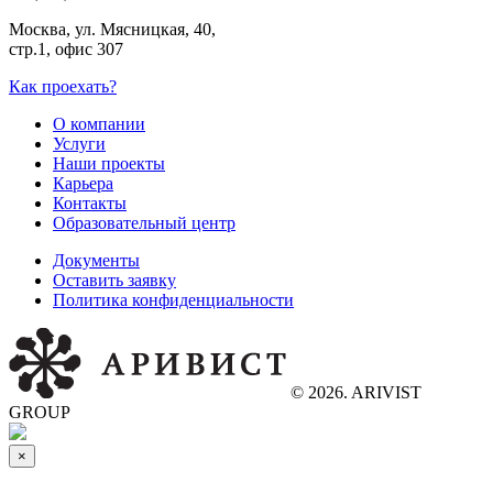
Москва, ул. Мясницкая, 40,
стр.1, офис 307
Как проехать?
О компании
Услуги
Наши проекты
Карьера
Контакты
Образовательный центр
Документы
Оставить заявку
Политика конфиденциальности
© 2026. ARIVIST
GROUP
×