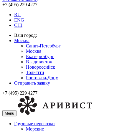
+7 (495) 229 4277
RU
ENG
CHI
Ваш город:
Москва
Санкт-Петербург
Москва
Екатеринбург
Владивосток
Новороссийск
Тольятти
Ростов-на-Дону
Отправить заявку
+7 (495) 229 4277
Menu
Грузовые перевозки
Морские