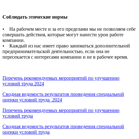
Соблюдать этические нормы
• На рабочем месте и за его пределами мы не позволяем себе
совершать действия, которые могут нанести урон работе
компании.
• Каждый из нас имеет право заниматься дополнительной
предпринимательской деятельностью, если она не
пересекается с интересами компании и не в рабочее время.
Перечень рекомендуемых мероприятий по улучшению
условий труда 2024
Сводная ведомость результатов проведения специальной
оценки условий труда 2024
Перечень рекомендуемых мероприятий по улучшению
условий труда
Сводная ведомость результатов проведения специальной
оценки условий труда