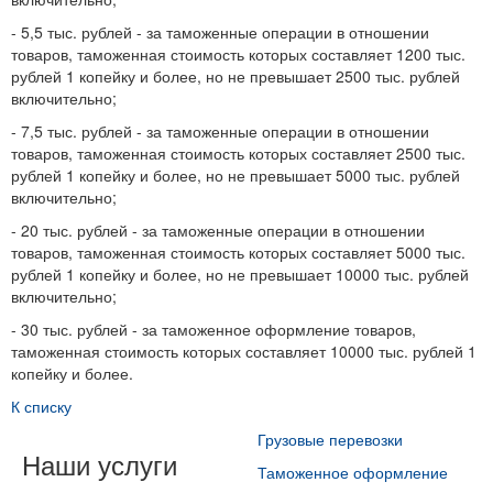
- 5,5 тыс. рублей - за таможенные операции в отношении
товаров, таможенная стоимость которых составляет 1200 тыс.
рублей 1 копейку и более, но не превышает 2500 тыс. рублей
включительно;
- 7,5 тыс. рублей - за таможенные операции в отношении
товаров, таможенная стоимость которых составляет 2500 тыс.
рублей 1 копейку и более, но не превышает 5000 тыс. рублей
включительно;
- 20 тыс. рублей - за таможенные операции в отношении
товаров, таможенная стоимость которых составляет 5000 тыс.
рублей 1 копейку и более, но не превышает 10000 тыс. рублей
включительно;
- 30 тыс. рублей - за таможенное оформление товаров,
таможенная стоимость которых составляет 10000 тыс. рублей 1
копейку и более.
К списку
Грузовые перевозки
Наши услуги
Таможенное оформление