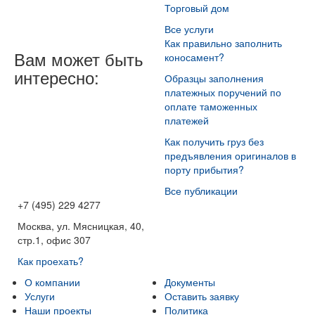
Торговый дом
Все услуги
Как правильно заполнить
Вам может быть
коносамент?
интересно:
Образцы заполнения
платежных поручений по
оплате таможенных
платежей
Как получить груз без
предъявления оригиналов в
порту прибытия?
Все публикации
+7 (495) 229 4277
Москва, ул. Мясницкая, 40,
стр.1, офис 307
Как проехать?
О компании
Документы
Услуги
Оставить заявку
Наши проекты
Политика