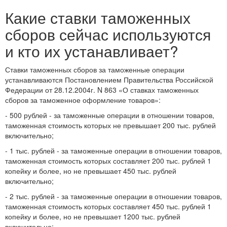
Какие ставки таможенных
сборов сейчас используются
и кто их устанавливает?
Ставки таможенных сборов за таможенные операции
устанавливаются Постановлением Правительства Российской
Федерации от 28.12.2004г. N 863 «О ставках таможенных
сборов за таможенное оформление товаров»:
- 500 рублей - за таможенные операции в отношении товаров,
таможенная стоимость которых не превышает 200 тыс. рублей
включительно;
- 1 тыс. рублей - за таможенные операции в отношении товаров,
таможенная стоимость которых составляет 200 тыс. рублей 1
копейку и более, но не превышает 450 тыс. рублей
включительно;
- 2 тыс. рублей - за таможенные операции в отношении товаров,
таможенная стоимость которых составляет 450 тыс. рублей 1
копейку и более, но не превышает 1200 тыс. рублей
включительно;