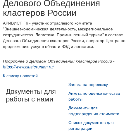
Делового Объединения
кластеров России
АРИВИСТ ГК - участник отраслевого комитета
"Внешнеэкономическая деятельность, межрегиональное
сотрудничество. Логистика. Промышленный туризм" в составе
Делового Объединения кластеров России, оператор Центра по
продвижению услуг в области ВЭД и логистики.
Подробнее о Деловом Объединении кластеров России -
https://www.clusterunion.ru/
К списку новостей
Заявка на перевозку
Документы для
Анкета по оценке качества
работы с нами
работы
Документы для
подтверждения стоимости
Список документов для
регистрации