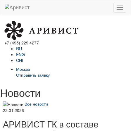
Menu
+7 (495) 229 4277
RU
ENG
CHI
Москва
Отправить заявку
Новости
Все новости
22.01.2026
АРИВИСТ ГК в составе