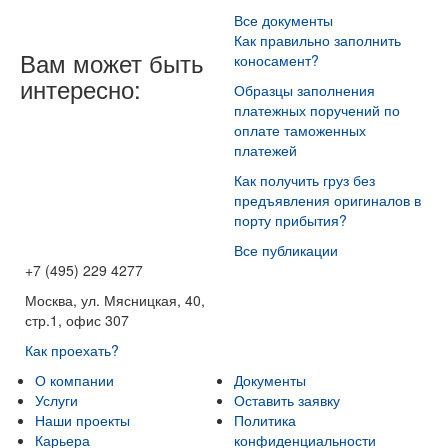
Все документы
Как правильно заполнить
Вам может быть
коносамент?
интересно:
Образцы заполнения
платежных поручений по
оплате таможенных
платежей
Как получить груз без
предъявления оригиналов в
порту прибытия?
Все публикации
+7 (495) 229 4277
Москва, ул. Мясницкая, 40,
стр.1, офис 307
Как проехать?
О компании
Документы
Услуги
Оставить заявку
Наши проекты
Политика
Карьера
конфиденциальности