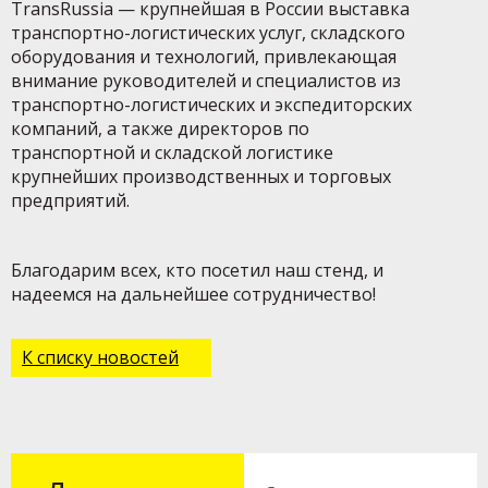
TransRussia — крупнейшая в России выставка
транспортно-логистических услуг, складского
оборудования и технологий, привлекающая
внимание руководителей и специалистов из
транспортно-логистических и экспедиторских
компаний, а также директоров по
транспортной и складской логистике
крупнейших производственных и торговых
предприятий.
Благодарим всех, кто посетил наш стенд, и
надеемся на дальнейшее сотрудничество!
К списку новостей