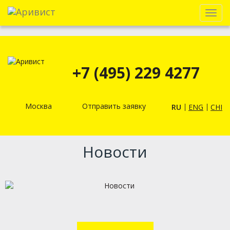
Menu
+7 (495) 229 4277
Москва
Отправить заявку
RU
ENG
CHI
Новости