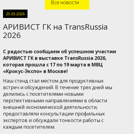
Все новости
25.03.2026
АРИВИСТ ГК на TransRussia
2026
С радостью сообщаем об успешном участии
АРИВИСТ ГК в выставке TransRussia 2026,
которая прошла с 17 по 19 марта в МВЦ
«Крокус-Экспо» в Москве!
Наш стенд стал местом для продуктивных
встреч и обсуждений. В течение трех дней мы
делились с посетителями новыми
перспективными направлениями в области
внешней экономической деятельности,
предоставляли консультации профильных
экспертов и обсуждали тонкости работы с
каждым посетителем.